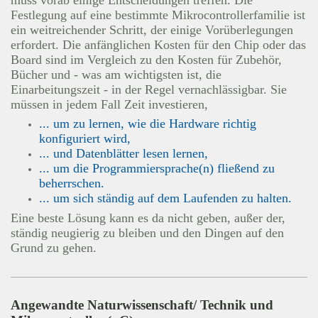
Festlegung auf eine bestimmte Mikrocontrollerfamilie ist
ein weitreichender Schritt, der einige Vorüberlegungen
erfordert. Die anfänglichen Kosten für den Chip oder das
Board sind im Vergleich zu den Kosten für Zubehör,
Bücher und - was am wichtigsten ist, die
Einarbeitungszeit - in der Regel vernachlässigbar. Sie
müssen in jedem Fall Zeit investieren,
... um zu lernen, wie die Hardware richtig
konfiguriert wird,
... und Datenblätter lesen lernen,
... um die Programmiersprache(n) fließend zu
beherrschen.
... um sich ständig auf dem Laufenden zu halten.
Eine beste Lösung kann es da nicht geben, außer der,
ständig neugierig zu bleiben und den Dingen auf den
Grund zu gehen.
Angewandte Naturwissenschaft/ Technik und