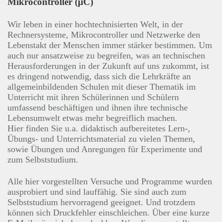
Mikrocontroller (µC)
Wir leben in einer hochtechnisierten Welt, in der
Rechnersysteme, Mikrocontroller und Netzwerke den
Lebenstakt der Menschen immer stärker bestimmen. Um
auch nur ansatzweise zu begreifen, was an technischen
Herausforderungen in der Zukunft auf uns zukommt, ist
es dringend notwendig, dass sich die Lehrkräfte an
allgemeinbildenden Schulen mit dieser Thematik im
Unterricht mit ihren Schülerinnen und Schülern
umfassend beschäftigen und ihnen ihre technische
Lebensumwelt etwas mehr begreiflich machen.
Hier finden Sie u.a. didaktisch aufbereitetes Lern-,
Übungs- und Unterrichtsmaterial zu vielen Themen,
sowie Übungen und Anregungen für Experimente und
zum Selbststudium.
Alle hier vorgestellten Versuche und Programme wurden
ausprobiert und sind lauffähig. Sie sind auch zum
Selbststudium hervorragend geeignet. Und trotzdem
können sich Druckfehler einschleichen. Über eine kurze