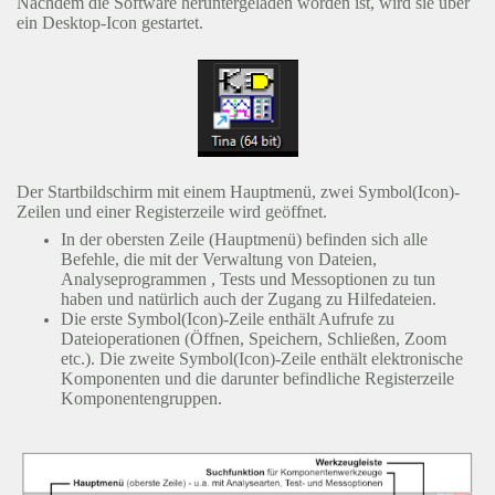
Nachdem die Software heruntergeladen worden ist, wird sie über
ein Desktop-Icon gestartet.
Der Startbildschirm mit einem Hauptmenü, zwei Symbol(Icon)-
Zeilen und einer Registerzeile wird geöffnet.
In der obersten Zeile (Hauptmenü) befinden sich alle
Befehle, die mit der Verwaltung von Dateien,
Analyseprogrammen , Tests und Messoptionen zu tun
haben und natürlich auch der Zugang zu Hilfedateien.
Die erste Symbol(Icon)-Zeile enthält Aufrufe zu
Dateioperationen (Öffnen, Speichern, Schließen, Zoom
etc.). Die zweite Symbol(Icon)-Zeile enthält elektronische
Komponenten und die darunter befindliche Registerzeile
Komponentengruppen.