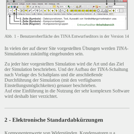
Abb. 1 - Benutzeroberfläche des TINA Entwurfseditors in der Version 14
In vielen der auf dieser Site vorgestellten Übungen werden
TINA
-
Simulationen zukünftig eingebunden sein.
Zu jeder hier vorgestellten Simulation wird die Art und das Ziel
der Simulation beschrieben. Und der Aufbau der
TINA
-Schaltung
nach Vorlage des Schaltplans und die anschließende
Durchführung der Simulation (mit den verfügbaren
Einstellungsmöglichkeiten) genauer beschrieben.
Auf eine Einführung in die Nutzung der sehr komplexen Software
wird deshalb hier verzichtet.
2 - Elektronische Standardabkürzungen
Komponentenwerte von Widerständen, Kondensatoren u.a.