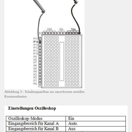
Abbildung 3 - Schaltungsaufbau zur asynchronen seriellen
Kommunikation