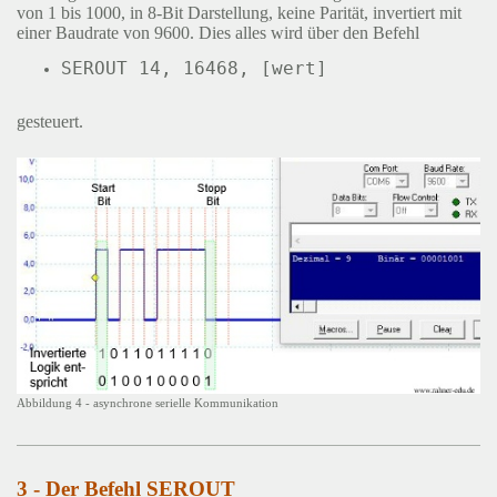
von 1 bis 1000, in 8-Bit Darstellung, keine Parität, invertiert mit
einer Baudrate von 9600. Dies alles wird über den Befehl
gesteuert.
Abbildung 4 - asynchrone serielle Kommunikation
3 - Der Befehl SEROUT