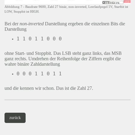
Abbildung 7 - Baudrate 9600, Zahl 27 binär, non-inverted, Leerlaufpegel 5V, Startbit ist
LOW, Stoppbit ist HIGH.
Bei der
non-inverted
Darstellung ergeben die einzelnen Bits die
Darstellung
ohne Start- und Stoppbit. Das LSB steht ganz links, das MSB
ganz rechts. Umdrehen der Reihenfolge der Ziffern ergibt die
wahre binäre Zahldarstellung
und die kennen wir schon. Das ist die Zahl 27.
zurück