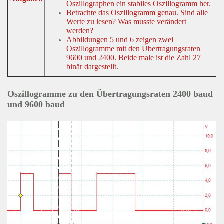
Oszillographen ein stabiles Oszillogramm her.
Betrachte das Oszillogramm genau. Sind alle
Werte zu lesen? Was musste verändert
werden?
Abbildungen 5 und 6 zeigen zwei
Oszillogramme mit den Übertragungsraten
9600 und 2400. Beide male ist die Zahl 27
binär dargestellt.
Oszillogramme zu den Übertragungsraten 2400 baud
und 9600 baud