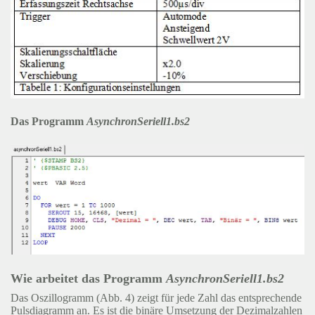
Das Programm
AsynchronSeriell1.bs2
Wie arbeitet das Programm
AsynchronSeriell1.bs2
Das Oszillogramm (Abb. 4) zeigt für jede Zahl das entsprechende
Pulsdiagramm an. Es ist die binäre Umsetzung der Dezimalzahlen