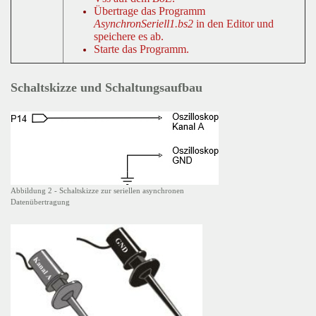
Übertrage das Programm
AsynchronSeriell1.bs2
in den Editor und
speichere es ab.
Starte das Programm.
Schaltskizze und Schaltungsaufbau
Abbildung 2 - Schaltskizze zur seriellen asynchronen
Datenübertragung