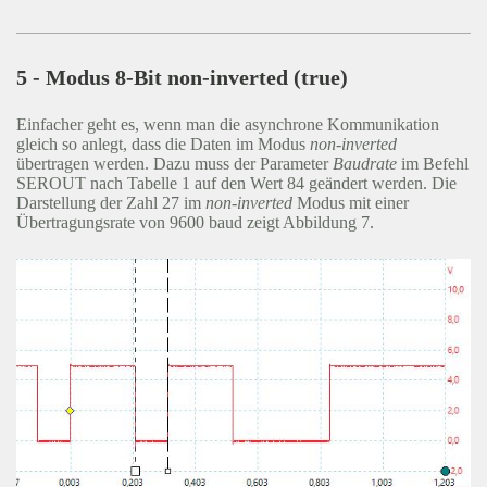
5 - Modus 8-Bit non-inverted (true)
Einfacher geht es, wenn man die asynchrone Kommunikation
gleich so anlegt, dass die Daten im Modus
non-inverted
übertragen werden. Dazu muss der Parameter
Baudrate
im Befehl
SEROUT nach Tabelle 1 auf den Wert 84 geändert werden. Die
Darstellung der Zahl 27 im
non-inverted
Modus mit einer
Übertragungsrate von 9600 baud zeigt Abbildung 7.