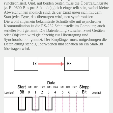
synchronisiert. Und, auf beiden Seiten muss die Übertragungsrate
(z. B. 9600 Bits pro Sekunde) gleich eingestellt sein, wobei kleine
Abweichungen möglich sind, da der Empfänger sich mit dem
Start jedes Byte, das übertragen wird, neu synchronisiert.
Die wohl allgemein bekannteste Schnittstelle mit asynchroner
Kommunikation ist die RS-232 Schnittstelle im Computer, auch
serieller Port genannt. Die Datenleitung zwischen zwei Geräten
oder Objekten wird gleichzeitig zur Übertragung und
Synchronisation genutzt. Der Empfänger muss notgedrungen die
Datenleitung ständig überwachen und schauen ob ein Start-Bit
übertragen wird.