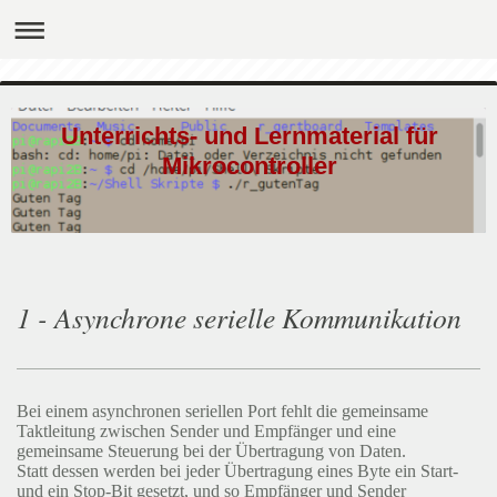
Unterrichts- und Lernmaterial für
Mikrocontroller
1 - Asynchrone serielle Kommunikation
Bei einem asynchronen seriellen Port fehlt die gemeinsame
Taktleitung zwischen Sender und Empfänger und eine
gemeinsame Steuerung bei der Übertragung von Daten.
Statt dessen werden bei jeder Übertragung eines Byte ein Start-
und ein Stop-Bit gesetzt, und so Empfänger und Sender