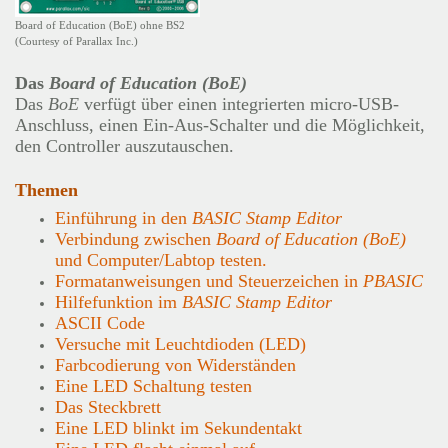
Board of Education (BoE) ohne BS2
(Courtesy of Parallax Inc.)
Das
Board of Education (BoE)
Das
BoE
verfügt über einen integrierten micro-USB-
Anschluss, einen Ein-Aus-Schalter und die Möglichkeit,
den Controller auszutauschen.
Themen
Einführung in den
BASIC Stamp Editor
Verbindung zwischen
Board of Education (BoE)
und Computer/Labtop testen.
Formatanweisungen und Steuerzeichen in
PBASIC
Hilfefunktion im
BASIC Stamp Editor
ASCII Code
Versuche mit Leuchtdioden (LED)
Farbcodierung von Widerständen
Eine LED Schaltung testen
Das Steckbrett
Eine LED blinkt im Sekundentakt