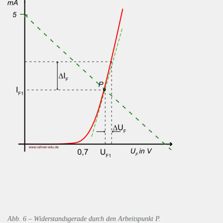
Abb. 6 – Widerstandsgerade durch den Arbeitspunkt P.