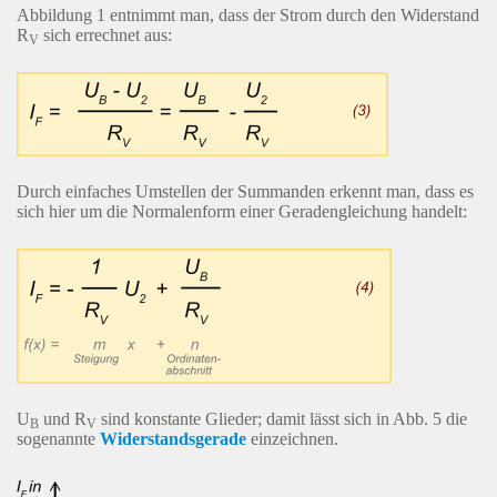
Abbildung 1 entnimmt man, dass der Strom durch den Widerstand
R
sich errechnet aus:
V
Durch einfaches Umstellen der Summanden erkennt man, dass es
sich hier um die Normalenform einer Geradengleichung handelt:
U
und R
sind konstante Glieder; damit lässt sich in Abb. 5 die
B
V
sogenannte
Widerstandsgerade
einzeichnen.