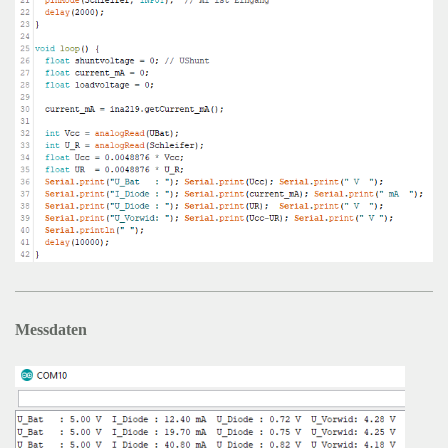
Messdaten