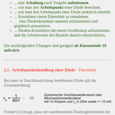
... eine
Schaltung
nach Vorgabe
aufzubauen
.
... wie man den
Arbeitspunkt
einer Diode berechnet.
... wie man den Arbeitspunkt einer Diode praktisch einstellt.
... Kenndaten einem Datenblatt zu entnehmen.
eine Diodenkennlinie manuell aufzunehmen und
...
graphisch umzusetzen.
... Dioden-Kennlinien mit einem Oszilloskop aufzunehmen
und die Arbeitsweise des Bauteils danach einzuschätzen.
Die nachfolgenden Übungen sind geeignet
ab Klassenstufe 10
aufwärts
.
2.1 - Arbeitspunkteinstellung einer Diode
- Theorieteil
Bei einer in Durchlassrichtung betriebenen Diode gilt der
Zusammenhang:
Formel (1) besagt, dass mit zunehmendem Diodengleichstrom der