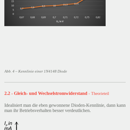
Abb. 4 – Kennlinie einer 1N4148 Diode
2.2 - Gleich- und Wechselstromwiderstand
- Theorieteil
Idealisiert man die eben gewonnene Dioden-Kennlinie, dann kann
man ihr Betriebsverhalten besser verdeutlichen.