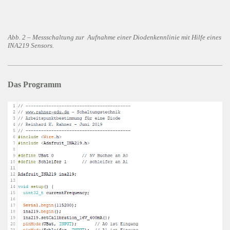
Abb. 2 – Messschaltung zur Aufnahme einer Diodenkennlinie mit Hilfe eines
INA219 Sensors.
Das Programm