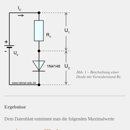
Abb. 1 – Beschaltung einer
Diode mit Vorwiderstand Rv.
Ergebnisse
Dem Datenblatt entnimmt man die folgenden Maximalwerte