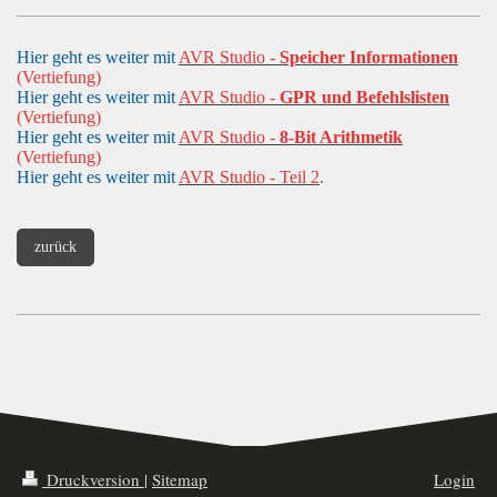
Hier geht es weiter mit
AVR Studio -
Speicher Informationen
(Vertiefung)
Hier geht es weiter mit
AVR Studio -
GPR und Befehlslisten
(Vertiefung)
Hier geht es weiter mit
AVR Studio -
8-Bit Arithmetik
(Vertiefung)
Hier geht es weiter mit
AVR Studio - Teil 2
.
zurück
Druckversion
|
Sitemap
Login