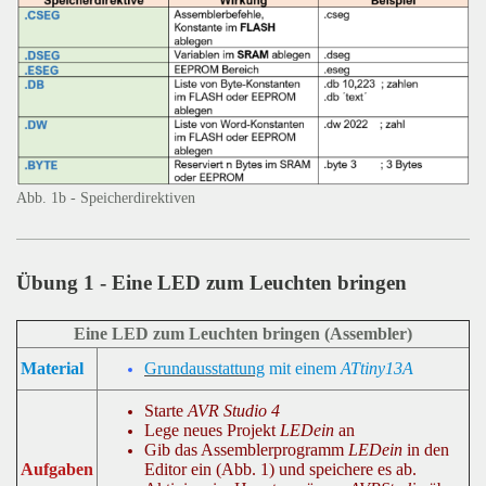
Abb. 1b - Speicherdirektiven
Übung 1 - Eine LED zum Leuchten bringen
Eine LED zum Leuchten bringen (Assembler)
Grundausstattung
mit einem
ATtiny13A
Material
Starte
AVR Studio 4
Lege neues Projekt
LEDein
an
Gib das Assemblerprogramm
LEDein
in den
Editor ein (Abb. 1) und speichere es ab.
Aufgaben