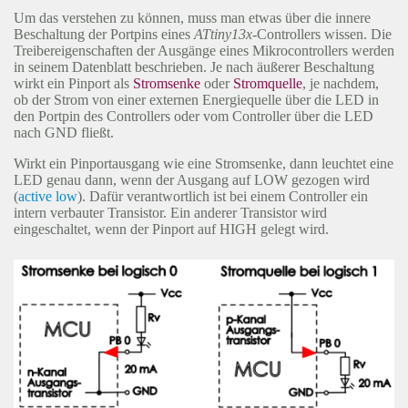
Um das verstehen zu können, muss man etwas über die innere
Beschaltung der Portpins eines
ATtiny13x
-Controllers wissen. Die
Treibereigenschaften der Ausgänge eines Mikrocontrollers werden
in seinem Datenblatt beschrieben. Je nach äußerer Beschaltung
wirkt ein Pinport als
Stromsenke
oder
Stromquelle
, je nachdem,
ob der Strom von einer externen Energiequelle über die LED in
den Portpin des Controllers oder vom Controller über die LED
nach GND fließt.
Wirkt ein Pinportausgang wie eine Stromsenke, dann leuchtet eine
LED genau dann, wenn der Ausgang auf LOW gezogen wird
(
active low
). Dafür verantwortlich ist bei einem Controller ein
intern verbauter Transistor. Ein anderer Transistor wird
eingeschaltet, wenn der Pinport auf HIGH gelegt wird.