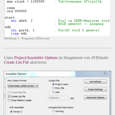
Abbildung 1 - Programm LEDein.asm
Unter
Project/Assembler Options
im Hauptmenü von
AVRStudio
Create List File
aktivieren
.