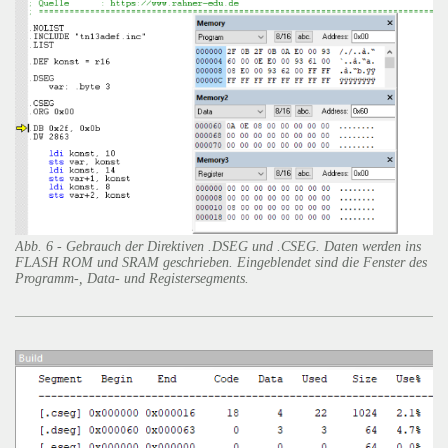
Abb. 6 - Gebrauch der Direktiven .DSEG und .CSEG. Daten werden ins
FLASH ROM und SRAM geschrieben. Eingeblendet sind die Fenster des
Programm-, Data- und Registersegments.