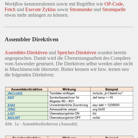
Workflow
kennenzulernen sowie mit Begriffen wie
OP-Code,
Fetch
und
Execute Zyklus
sowie
Stromsenke
und
Stromquelle
etwas mehr anfangen zu können.
Assembler Direktiven
Assembler-Direktiven
und
Speicher-Direktiven
wurden bereits
angesprochen. Damit wird die Übersetzungsarbeit des Compilers
vom Anwender gesteuert. Die Direktiven selbst werden aber nicht
in Maschinencode übersetzt. Bisher kennen wir bzw. lernen neu
die folgenden Direktiven:
Abb. 1a - Assemblerdirektiven (Auswahl)