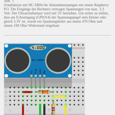
Abb. 1
Schaltskizze mit HC-SR04 für Abstandsmessungen mit einem Raspberry
Pi3. Die Eingänge des Rechners vertragen Spannungen von max. 3,3
Volt. Der Ultraschallsensor wird mit 5V betrieben. Um sicher zu stellen,
dass am Echoeingang (GPIO14) der Spannungspegel stets kleiner oder
gleich 3,3V ist, wurde ein Spannungsteiler aus einem 470 Ohm und
einem 330 Ohm Widerstand eingebaut.