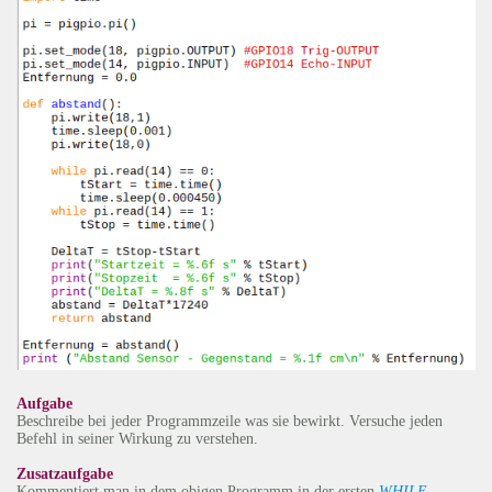
Aufgabe
Beschreibe bei jeder Programmzeile was sie bewirkt. Versuche jeden
Befehl in seiner Wirkung zu verstehen.
Zusatzaufgabe
Kommentiert man in dem obigen Programm in der ersten
WHILE
-