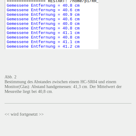
Abb. 2
Bestimmung des Abstandes zwischen einem HC-SR04 und einem
Monitor(Glas): Abstand handgemessen: 41,3 cm. Der Mittelwert der
Messreihe liegt bei 40,8 cm.
<< wird fortgesetzt >>