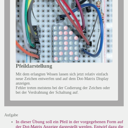
Pfeildarstellung
Mit dem erlangten Wissen lassen sich jetzt relativ einfach
neue Zeichen entwerfen und auf dem Dot-Matrix Display
anzeigen.
Fehler treten meistens bei der Codierung der Zeichen oder
bei der Verdrahtung der Schaltung auf.
Aufgabe
In dieser Übung soll ein Pfeil in der vorgegebenen Form auf
der Dot-Matrix Anzeige dargestellt werden. Entwirf dazu die