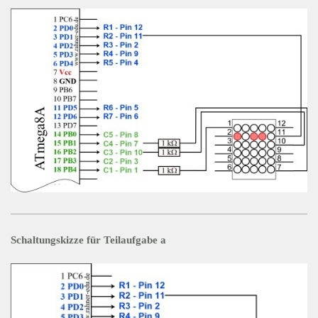
Schaltungskizze für Teilaufgabe a