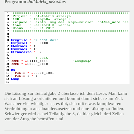
Programm
dotMatrix_ue2a.bas
Die Lösung zur Teilaufgabe 2 überlasse ich dem Leser. Man kann
sich an Lösung a orientieren und kommt damit sicher zum Ziel.
Was aber viel wichtiger ist, es übt, sich mit etwas komplexeren
Verdrahtungen auseinanderzusetzen und eine Lösung zu finden.
Schwieriger wird es bei Teilaufgabe 3, da hier gleich drei Zeilen
von der Ausgabe betroffen sind.