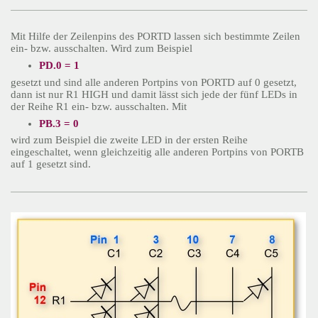
Mit Hilfe der Zeilenpins des PORTD lassen sich bestimmte Zeilen
ein- bzw. ausschalten. Wird zum Beispiel
PD.0 = 1
gesetzt und sind alle anderen Portpins von PORTD auf 0 gesetzt,
dann ist nur R1 HIGH und damit lässt sich jede der fünf LEDs in
der Reihe R1 ein- bzw. ausschalten. Mit
PB.3 = 0
wird zum Beispiel die zweite LED in der ersten Reihe
eingeschaltet, wenn gleichzeitig alle anderen Portpins von PORTB
auf 1 gesetzt sind.