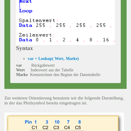
Syntax
var = Lookup( Wert, Marke)
var
Rückgabewert
Wert
Indexwert aus der Tabelle
Marke
Kennzeichnet den Beginn der Datentabelle
Zur weiteren Orientierung benutzen wir die folgende Darstellung,
in der das Pfeilsymbol bereits eingetragen ist.