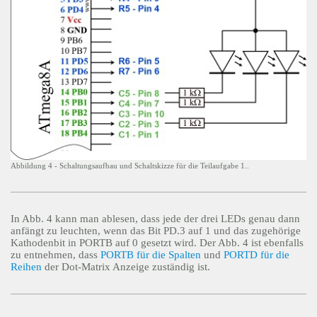
Abbildung 4 - Schaltungsaufbau und Schaltskizze für die Teilaufgabe 1..
In Abb. 4 kann man ablesen, dass jede der drei LEDs genau dann
anfängt zu leuchten, wenn das Bit PD.3 auf 1 und das zugehörige
Kathodenbit in PORTB auf 0 gesetzt wird. Der Abb. 4 ist ebenfalls
zu entnehmen, dass
PORTB für die Spalten
und
PORTD für die
Reihen
der Dot-Matrix Anzeige zuständig ist.