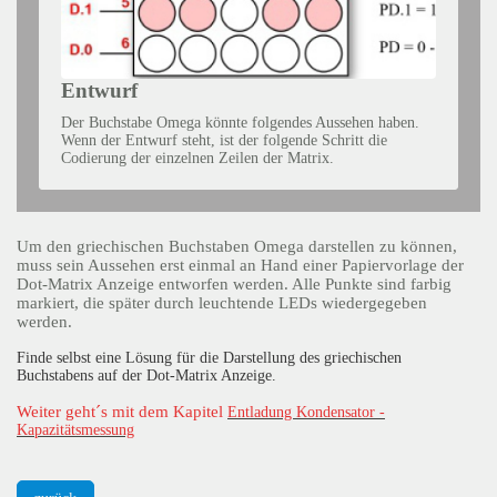
Entwurf
Der Buchstabe Omega könnte folgendes Aussehen haben.
Wenn der Entwurf steht, ist der folgende Schritt die
Codierung der einzelnen Zeilen der Matrix.
Um den griechischen Buchstaben Omega darstellen zu können,
muss sein Aussehen erst einmal an Hand einer Papiervorlage der
Dot-Matrix Anzeige entworfen werden. Alle Punkte sind farbig
markiert, die später durch leuchtende LEDs wiedergegeben
werden.
Finde selbst eine Lösung für die Darstellung des griechischen
Buchstabens auf der Dot-Matrix Anzeige.
Weiter geht´s mit dem Kapitel
Entladung Kondensator -
Kapazitätsmessung