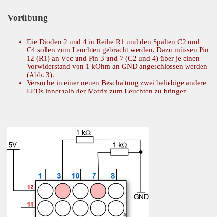
Vorübung
Die Dioden 2 und 4 in Reihe R1 und den Spalten C2 und
C4 sollen zum Leuchten gebracht werden. Dazu müssen Pin
12 (R1) an Vcc und Pin 3 und 7 (C2 und 4) über je einen
Vorwiderstand von 1 kOhm an GND angeschlossen werden
(Abb. 3).
Versuche in einer neuen Beschaltung zwei beliebige andere
LEDs innerhalb der Matrix zum Leuchten zu bringen.