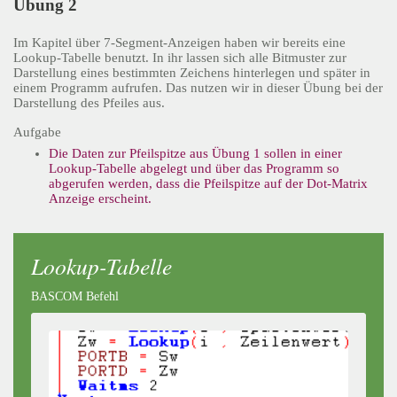
Übung 2
Im Kapitel über 7-Segment-Anzeigen haben wir bereits eine
Lookup-Tabelle benutzt. In ihr lassen sich alle Bitmuster zur
Darstellung eines bestimmten Zeichens hinterlegen und später in
einem Programm aufrufen. Das nutzen wir in dieser Übung bei der
Darstellung des Pfeiles aus.
Aufgabe
Die Daten zur Pfeilspitze aus Übung 1 sollen in einer
Lookup-Tabelle abgelegt und über das Programm so
abgerufen werden, dass die Pfeilspitze auf der Dot-Matrix
Anzeige erscheint.
Lookup-Tabelle
BASCOM Befehl