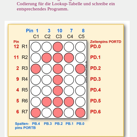
Codierung für die Lookup-Tabelle und schreibe ein
entsprechendes Programm.