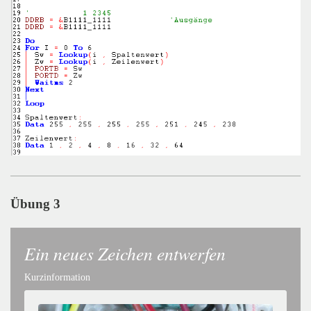
Übung 3
Ein neues Zeichen entwerfen
Kurzinformation