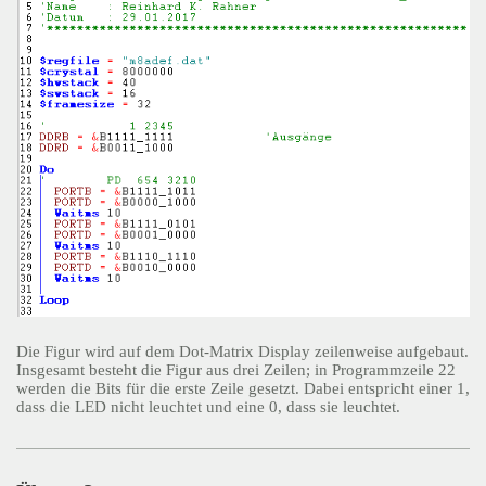
Die Figur wird auf dem Dot-Matrix Display zeilenweise aufgebaut.
Insgesamt besteht die Figur aus drei Zeilen; in Programmzeile 22
werden die Bits für die erste Zeile gesetzt. Dabei entspricht einer 1,
dass die LED nicht leuchtet und eine 0, dass sie leuchtet.