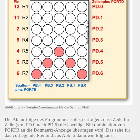
Abbildung 5 - Portpin-Zuordnungen für das Symbol Pfeil
Die Ablauffolge des Programmes soll so erfolgen, dass Zeile für
Zeile (von PD.0 nach PD.6) die jeweilige Bitkombination von
PORTB an die Dotmatrix-Anzeige übertragen wird. Das sehe für
das vorliegende Pfeilbild aus Abb. 5 dann wie folgt aus: