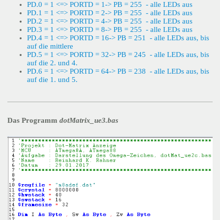
PD.0 = 1 <=> PORTD = 1-> PB = 255 - alle LEDs aus
PD.1 = 1 <=> PORTD = 2-> PB = 255 - alle LEDs aus
PD.2 = 1 <=> PORTD = 4-> PB = 255 - alle LEDs aus
PD.3 = 1 <=> PORTD = 8-> PB = 255 - alle LEDs aus
PD.4 = 1 <=> PORTD = 16-> PB = 251 - alle LEDs aus, bis
auf die mittlere
PD.5 = 1 <=> PORTD = 32-> PB = 245 - alle LEDs aus, bis
auf die 2. und 4.
PD.6 = 1 <=> PORTD = 64-> PB = 238 - alle LEDs aus, bis
auf die 1. und 5.
Das Programm
dotMatrix_ue3.bas