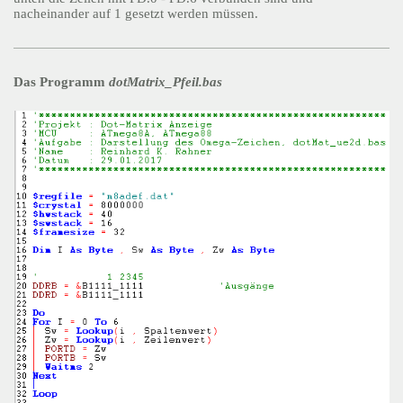
nacheinander auf 1 gesetzt werden müssen.
Das Programm
dotMatrix_Pfeil.bas