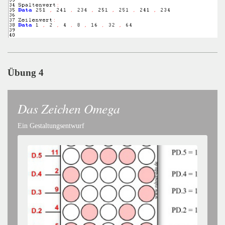
Übung 4
Das Zeichen Omega
Ein Gestaltungsentwurf