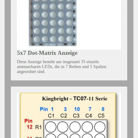
5x7 Dot-Matrix Anzeige
Diese Anzeige besteht aus insgesamt 35 einzeln
ansteuerbaren LEDs, die in 7 Reihen und 5 Spalten
angeordnet sind.