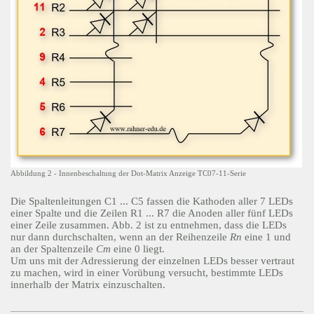
Abbildung 2 - Innenbeschaltung der Dot-Matrix Anzeige TC07-11-Serie
Die Spaltenleitungen C1 ... C5 fassen die Kathoden aller 7 LEDs
einer Spalte und die Zeilen R1 ... R7 die Anoden aller fünf LEDs
einer Zeile zusammen. Abb. 2 ist zu entnehmen, dass die LEDs
nur dann durchschalten, wenn an der Reihenzeile
Rn
eine 1 und
an der Spaltenzeile
Cm
eine 0 liegt.
Um uns mit der Adressierung der einzelnen LEDs besser vertraut
zu machen, wird in einer Vorübung versucht, bestimmte LEDs
innerhalb der Matrix einzuschalten.