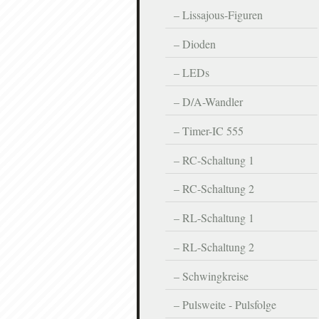
Lissajous-Figuren
Dioden
LEDs
D/A-Wandler
Timer-IC 555
RC-Schaltung 1
RC-Schaltung 2
RL-Schaltung 1
RL-Schaltung 2
Schwingkreise
Pulsweite - Pulsfolge