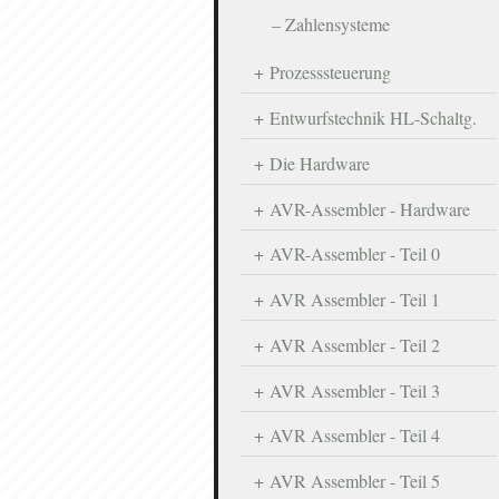
Zahlensysteme
Prozesssteuerung
Entwurfstechnik HL-Schaltg.
Die Hardware
AVR-Assembler - Hardware
AVR-Assembler - Teil 0
AVR Assembler - Teil 1
AVR Assembler - Teil 2
AVR Assembler - Teil 3
AVR Assembler - Teil 4
AVR Assembler - Teil 5