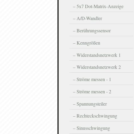
5x7 Dot-Matrix-Anzeige
A/D-Wandler
Berührungssensor
Kenngrößen
Widerstandsnetzwerk 1
Widerstandsnetzwerk 2
Ströme messen - 1
Ströme messen - 2
Spannungsteiler
Rechteckschwingung
Sinusschwingung