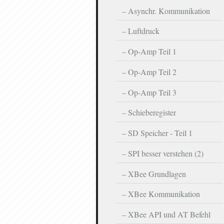
Asynchr. Kommunikation
Luftdruck
Op-Amp Teil 1
Op-Amp Teil 2
Op-Amp Teil 3
Schieberegister
SD Speicher - Teil 1
SPI besser verstehen (2)
XBee Grundlagen
XBee Kommunikation
XBee API und AT Befehl