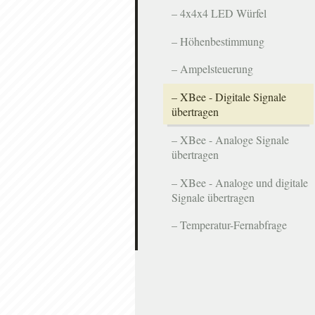
4x4x4 LED Würfel
Höhenbestimmung
Ampelsteuerung
XBee - Digitale Signale
übertragen
XBee - Analoge Signale
übertragen
XBee - Analoge und digitale
Signale übertragen
Temperatur-Fernabfrage