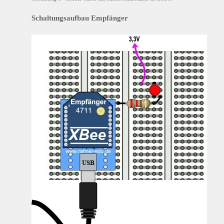
Schaltungsaufbau Empfänger