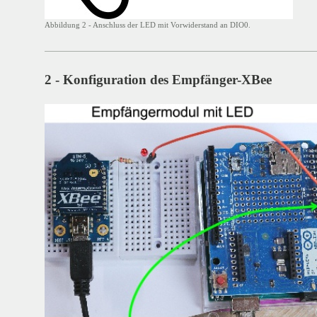
Abbildung 2 - Anschluss der LED mit Vorwiderstand an DIO0.
2 - Konfiguration des Empfänger-XBee