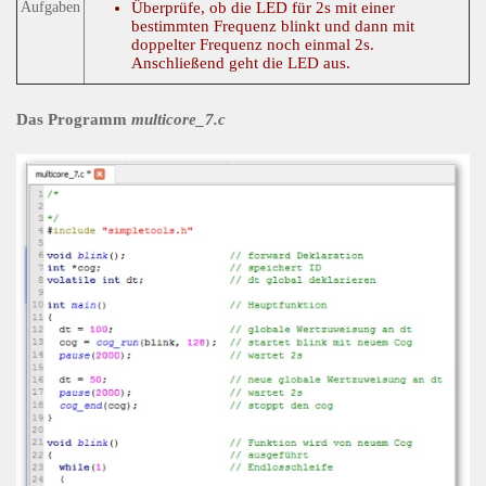
Überprüfe, ob die LED für 2s mit einer
Aufgaben
bestimmten Frequenz blinkt und dann mit
doppelter Frequenz noch einmal 2s.
Anschließend geht die LED aus.
Das Programm
multicore_7.c