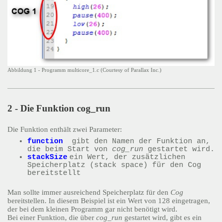
Abbildung 1 - Programm multicore_1.c (Courtesy of Parallax Inc.)
2 - Die Funktion cog_run
Die Funktion enthält zwei Parameter:
function
gibt den Namen der Funktion an,
die beim Start von
cog_run
gestartet wird.
stackSize
ein Wert, der zusätzlichen
Speicherplatz (stack space) für den Cog
bereitstellt
Man sollte immer ausreichend Speicherplatz für den
Cog
bereitstellen. In diesem Beispiel ist ein Wert von 128 eingetragen,
der bei dem kleinen Programm gar nicht benötigt wird.
Bei einer Funktion, die über
cog_run
gestartet wird, gibt es ein