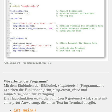
Abbildung 10 - Programm multicore_9.c
Wie arbeitet das Programm?
Mit dem Einbinden der Bibliothek
simpletools.h
(Programmzeile
4) stehen die Funktionen
print, simpleterm_close
und
simpleterm_open
zur Verfügung.
Die Hauptfunktion
main,
die vom
Cog 0
gesteuert wird, startet mit
einer
print-
Anweisung, die einen Text im Terminal ausgibt.
int main()