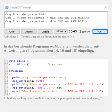
Abbildung 3 - Terminalausgabe zu Programm multicore_3.c
In das bestehende Programm
mulitcore_2.c
werden die
print
-
Anweisungen (Programmzeilen 14, 16 und 18) eingefügt.
Abbildung 4 - Programmausschnitt aus dem Hauptprogramm main von multicore_3.c