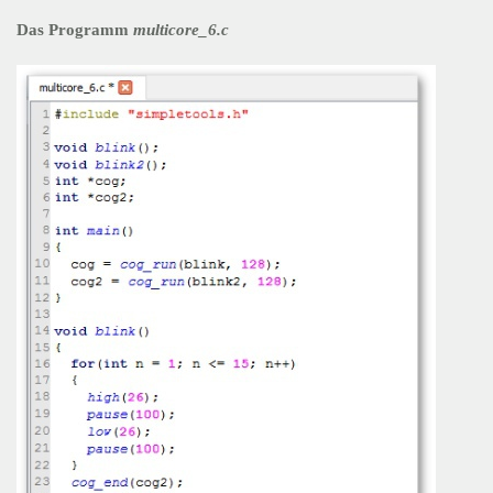
Das Programm
multicore_6.c