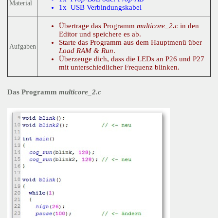
Material
1x USB Verbindungskabel
Übertrage das Programm
multicore_2.c
in den
Editor und speichere es ab.
Starte das Programm aus dem Hauptmenü über
Aufgaben
Load RAM & Run
.
Überzeuge dich, dass die LEDs an P26 und P27
mit unterschiedlicher Frequenz blinken.
Das Programm
multicore_2.c