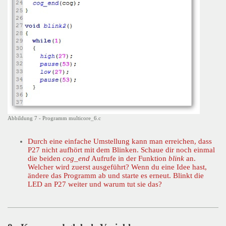
Abbildung 7 - Programm multicore_6.c
Durch eine einfache Umstellung kann man erreichen, dass
P27 nicht aufhört mit dem Blinken. Schaue dir noch einmal
die beiden
cog_end
Aufrufe in der Funktion
blink
an.
Welcher wird zuerst ausgeführt? Wenn du eine Idee hast,
ändere das Programm ab und starte es erneut. Blinkt die
LED an P27 weiter und warum tut sie das?