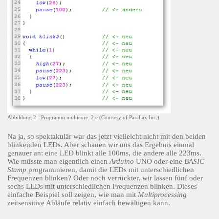
Abbildung 2 - Programm multicore_2.c (Courtesy of Parallax Inc.)
Na ja, so spektakulär war das jetzt vielleicht nicht mit den beiden
blinkenden LEDs. Aber schauen wir uns das Ergebnis einmal
genauer an: eine LED blinkt alle 100ms, die andere alle 223ms.
Wie müsste man eigentlich einen
Arduino
UNO oder eine
BASIC
Stamp
programmieren, damit die LEDs mit unterschiedlichen
Frequenzen blinken? Oder noch verrückter, wir lassen fünf oder
sechs LEDs mit unterschiedlichen Frequenzen blinken. Dieses
einfache Beispiel soll zeigen, wie man mit
Multiprocessing
zeitsensitive Abläufe relativ einfach bewältigen kann.