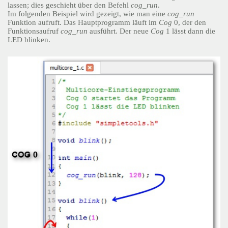
lassen; dies geschieht über den Befehl
cog_run
.
Im folgenden Beispiel wird gezeigt, wie man eine
cog_run
Funktion aufruft. Das Hauptprogramm läuft im
Cog
0, der den
Funktionsaufruf
cog_run
ausführt. Der neue
Cog
1 lässt dann die
LED blinken.