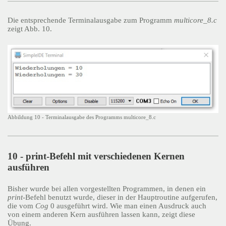
Die entsprechende Terminalausgabe zum Programm
multicore_8.c
zeigt Abb. 10.
Abbildung 10 - Terminalausgabe des Programms multicore_8.c
10 - print-Befehl mit verschiedenen Kernen
ausführen
Bisher wurde bei allen vorgestellten Programmen, in denen ein
print
-Befehl benutzt wurde, dieser in der Hauptroutine aufgerufen,
die vom
Cog
0 ausgeführt wird. Wie man einen Ausdruck auch
von einem anderen Kern ausführen lassen kann, zeigt diese
Übung.