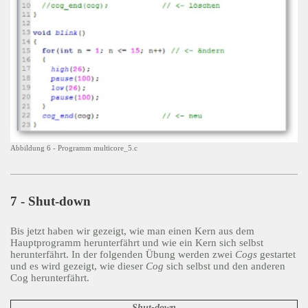
Abbildung 6 - Programm multicore_5.c
7 - Shut-down
Bis jetzt haben wir gezeigt, wie man einen Kern aus dem
Hauptprogramm herunterfährt und wie ein Kern sich selbst
herunterfährt. In der folgenden Übung werden zwei
Cogs
gestartet
und es wird gezeigt, wie dieser
Cog
sich selbst und den anderen
Cog herunterfährt.
Shut-down