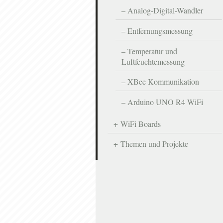
Analog-Digital-Wandler
Entfernungsmessung
Temperatur und
Luftfeuchtemessung
XBee Kommunikation
Arduino UNO R4 WiFi
WiFi Boards
Themen und Projekte