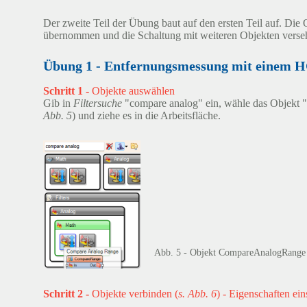
Der zweite Teil der Übung baut auf den ersten Teil auf. Die 
übernommen und die Schaltung mit weiteren Objekten verse
Übung 1 - Entfernungsmessung mit einem H
Schritt 1 -
Objekte auswählen
Gib in
Filtersuche
"compare analog" ein, wähle das Objekt
Abb. 5
) und ziehe es in die Arbeitsfläche.
Abb. 5 - Objekt CompareAnalogRange
Schritt 2 -
Objekte verbinden (
s. Abb. 6
) - Eigenschaften ein