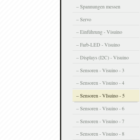
Spannungen messen
Servo
Einführung - Visuino
Farb-LED - Visuino
Displays (I2C) - Visuino
Sensoren - Visuino - 3
Sensoren - Visuino - 4
Sensoren - VIsuino - 5
Sensoren - Visuino - 6
Sensoren - Visuino - 7
Sensoren - Visuino - 8